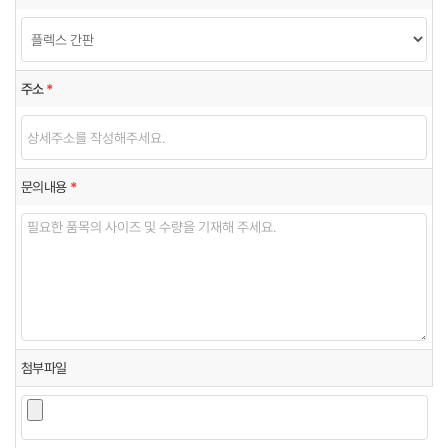
주소
*
문의내용
*
첨부파일